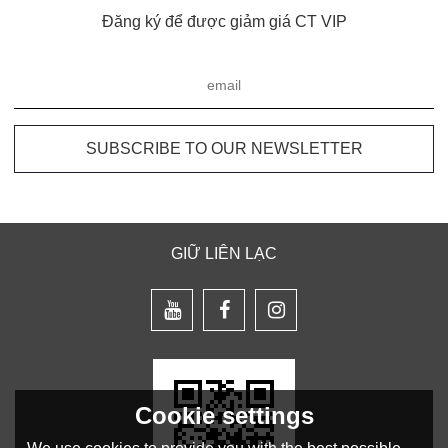
Đăng ký để được giảm giá CT VIP
GIỮ LIÊN LẠC
Cookie settings