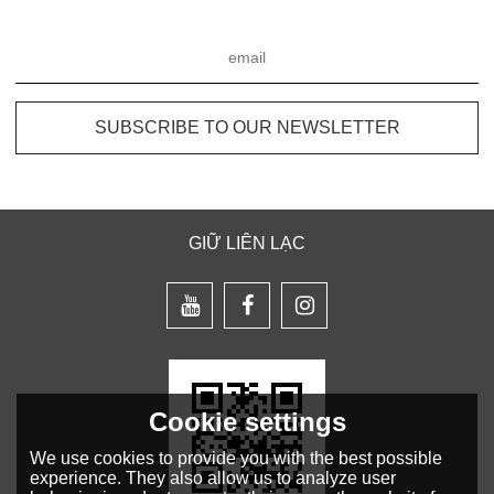
GIỮ LIÊN LẠC
Cookie settings
We use cookies to provide you with the best possible
experience. They also allow us to analyze user