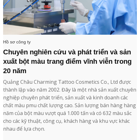
Hồ sơ công ty
Chuyên nghiên cứu và phát triển và sản
xuất bột màu trang điểm vĩnh viễn trong
20 năm
Quảng Châu Charming Tattoo Cosmetics Co., Ltd được
thành lập vào năm 2002. Đây là một nhà sản xuất chuyên
nghiệp chuyên phát triển, sản xuất và kinh doanh các
chất màu pmu chất lượng cao. Sản lượng bán hàng hàng
năm của bột màu vượt quá 1.000 tấn và có 632 màu sắc
cho các kỹ thuật, công cụ, khách hàng và khu vực khác
nhau để lựa chọn.