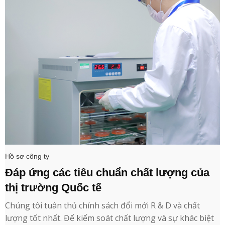
Hồ sơ công ty
Đáp ứng các tiêu chuẩn chất lượng của
thị trường Quốc tế
Chúng tôi tuân thủ chính sách đổi mới R & D và chất
lượng tốt nhất. Để kiểm soát chất lượng và sự khác biệt