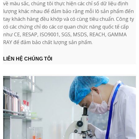
về màu sắc, chúng tôi thực hiện các chỉ số dữ liệu định
lượng khác nhau để đảm bảo rằng mỗi lô sản phẩm đến
tay khách hàng đều khớp và có cùng tiêu chuẩn. Công ty
có các chứng chỉ do các cơ quan chức năng quốc tế cấp
như CE, RESAP, ISO9001, SGS, MSDS, REACH, GAMMA
RAY để đảm bảo chất lượng sản phẩm.
LIÊN HỆ CHÚNG TÔI