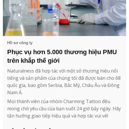
Hồ sơ công ty
Phục vụ hơn 5.000 thương hiệu PMU
trên khắp thế giới
Naturalness đã hợp tác với một số thương hiệu nổi
tiếng và sản phẩm của chúng tôi đã được bán cho 68
quốc gia, bao gồm Serbia, Bắc Mỹ, Châu Âu và Đông
Nam Á.
Mọi thành viên của nhóm Charming Tattoo đều
mong chờ yêu cầu của bạn suốt 24 giờ bảy ngày. Hãy
tận hưởng giao tiếp hiệu quả và hợp tác vui vẻ!