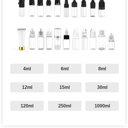
4ml
6ml
8ml
12ml
15ml
30ml
120ml
250ml
1000ml