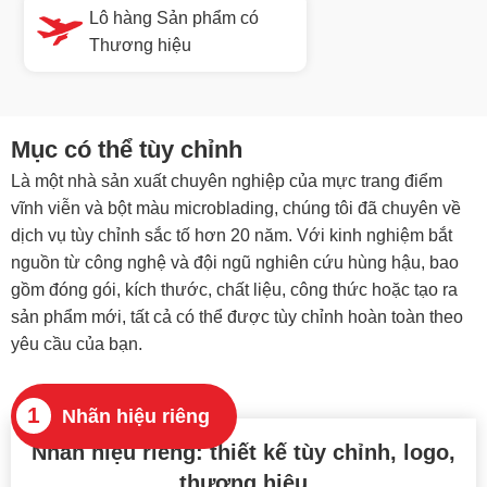
Lô hàng Sản phẩm có
Thương hiệu
Mục có thể tùy chỉnh
Là một nhà sản xuất chuyên nghiệp của mực trang điểm
vĩnh viễn và bột màu microblading, chúng tôi đã chuyên về
dịch vụ tùy chỉnh sắc tố hơn 20 năm. Với kinh nghiệm bắt
nguồn từ công nghệ và đội ngũ nghiên cứu hùng hậu, bao
gồm đóng gói, kích thước, chất liệu, công thức hoặc tạo ra
sản phẩm mới, tất cả có thể được tùy chỉnh hoàn toàn theo
yêu cầu của bạn.
1
Nhãn hiệu riêng
Nhãn hiệu riêng: thiết kế tùy chỉnh, logo,
thương hiệu