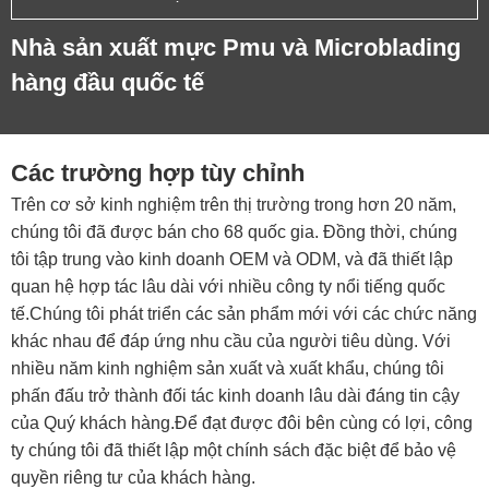
Nhà sản xuất mực Pmu và Microblading
hàng đầu quốc tế
Các trường hợp tùy chỉnh
Trên cơ sở kinh nghiệm trên thị trường trong hơn 20 năm,
chúng tôi đã được bán cho 68 quốc gia. Đồng thời, chúng
tôi tập trung vào kinh doanh OEM và ODM, và đã thiết lập
quan hệ hợp tác lâu dài với nhiều công ty nổi tiếng quốc
tế.
Chúng tôi phát triển các sản phẩm mới với các chức năng
khác nhau để đáp ứng nhu cầu của người tiêu dùng. Với
nhiều năm kinh nghiệm sản xuất và xuất khẩu, chúng tôi
phấn đấu trở thành đối tác kinh doanh lâu dài đáng tin cậy
của Quý khách hàng.
Để đạt được đôi bên cùng có lợi, công
ty chúng tôi đã thiết lập một chính sách đặc biệt để bảo vệ
quyền riêng tư của khách hàng.