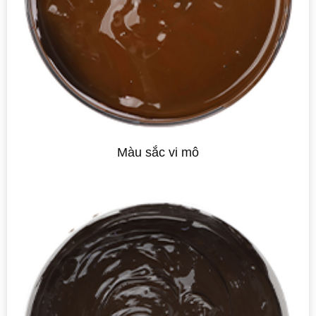
Màu sắc vi mô