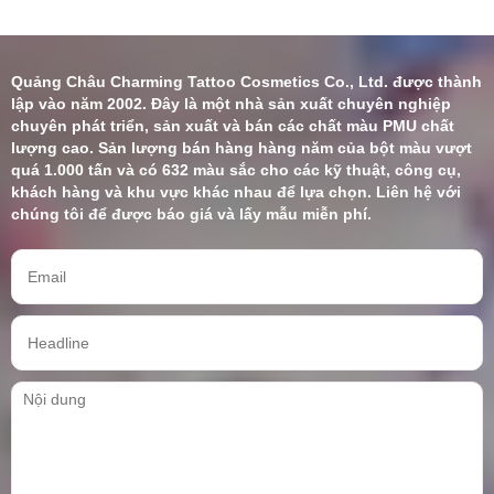
Quảng Châu Charming Tattoo Cosmetics Co., Ltd. được thành
lập vào năm 2002. Đây là một nhà sản xuất chuyên nghiệp
chuyên phát triển, sản xuất và bán các chất màu PMU chất
lượng cao. Sản lượng bán hàng hàng năm của bột màu vượt
quá 1.000 tấn và có 632 màu sắc cho các kỹ thuật, công cụ,
khách hàng và khu vực khác nhau để lựa chọn. Liên hệ với
chúng tôi để được báo giá và lấy mẫu miễn phí.