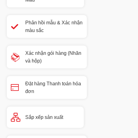
Phản hồi mẫu & Xác nhận
màu sắc
Xác nhận gói hàng (Nhãn
và hộp)
Đặt hàng Thanh toán hóa
đơn
Sắp xếp sản xuất