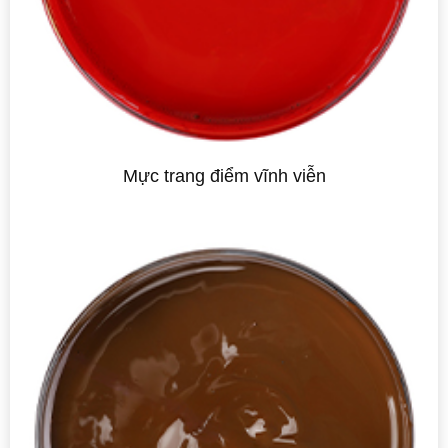
Mực trang điểm vĩnh viễn