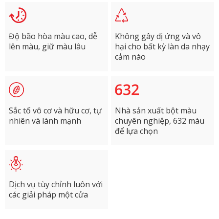
Độ bão hòa màu cao, dễ
Không gây dị ứng và vô
lên màu, giữ màu lâu
hại cho bất kỳ làn da nhạy
cảm nào
Sắc tố vô cơ và hữu cơ, tự
Nhà sản xuất bột màu
nhiên và lành mạnh
chuyên nghiệp, 632 màu
để lựa chọn
Dịch vụ tùy chỉnh luôn với
các giải pháp một cửa