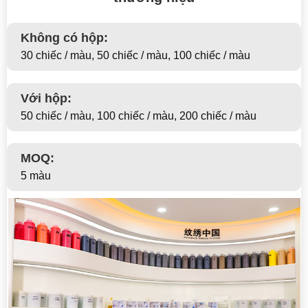
Không có hộp:
30 chiếc / màu, 50 chiếc / màu, 100 chiếc / màu
Với hộp:
50 chiếc / màu, 100 chiếc / màu, 200 chiếc / màu
MOQ:
5 màu