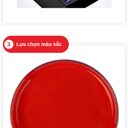
3
Lựa chọn màu sắc