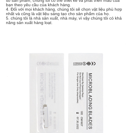
số sản phẩm, chúng tôi có thể thiết kế và phát triển mẫu của
bạn theo yêu cầu của khách hàng.
4. Đối với mọi khách hàng, chúng tôi sẽ chọn vật liệu phù hợp
nhất và cũng là vật liệu sáng tạo cho sản phẩm của họ.
5. chúng tôi là nhà sản xuất, nhà máy, vì vậy chúng tôi có khả
năng sản xuất hàng loạt.