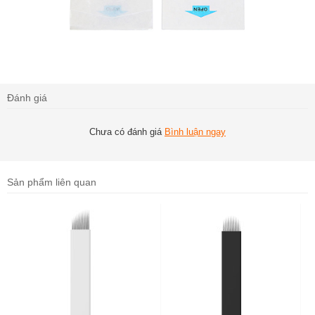
Đánh giá
Chưa có đánh giá
Bình luận ngay
Sản phẩm liên quan