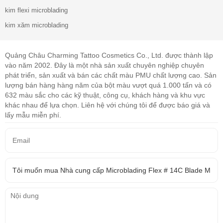
kim flexi microblading
kim xăm microblading
Quảng Châu Charming Tattoo Cosmetics Co., Ltd. được thành lập
vào năm 2002. Đây là một nhà sản xuất chuyên nghiệp chuyên
phát triển, sản xuất và bán các chất màu PMU chất lượng cao. Sản
lượng bán hàng hàng năm của bột màu vượt quá 1.000 tấn và có
632 màu sắc cho các kỹ thuật, công cụ, khách hàng và khu vực
khác nhau để lựa chọn. Liên hệ với chúng tôi để được báo giá và
lấy mẫu miễn phí.