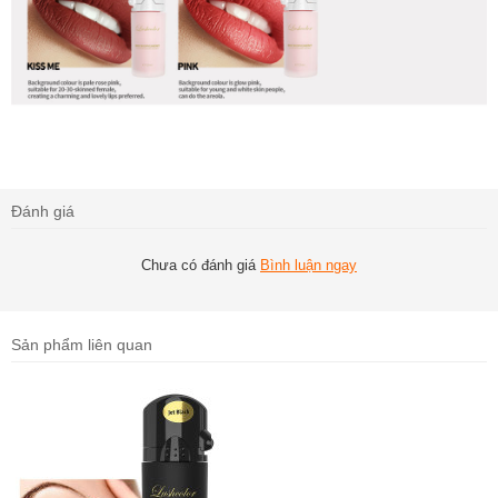
Đánh giá
Chưa có đánh giá
Bình luận ngay
Sản phẩm liên quan