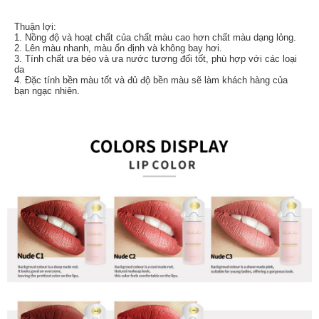
Thuận lợi:
1. Nồng độ và hoạt chất của chất màu cao hơn chất màu dạng lỏng.
2. Lên màu nhanh, màu ổn định và không bay hơi.
3. Tính chất ưa béo và ưa nước tương đối tốt, phù hợp với các loại
da
4. Đặc tính bền màu tốt và đủ độ bền màu sẽ làm khách hàng của
bạn ngạc nhiên.